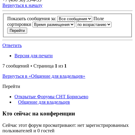
Вернуться к началу
Показать сообщения за:
Поле
сортировки
Ответить
Версия для печати
7 сообщений • Страница
1
из
1
Вернуться в «Общение для владельцев»
Перейти
Открытые Форумы СНТ Борисьево
Общение для владельцев
Кто сейчас на конференции
Сейчас этот форум просматривают: нет зарегистрированных
пользователей и 0 гостей