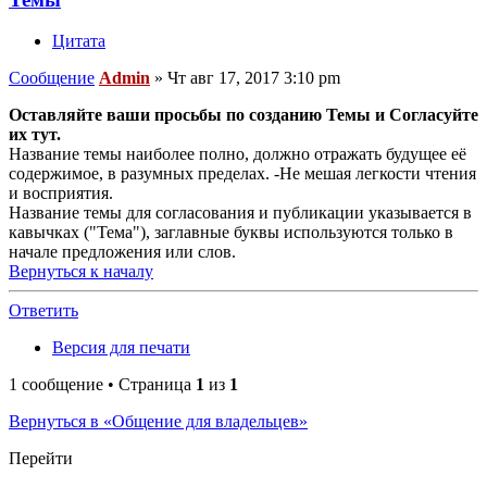
Цитата
Сообщение
Admin
»
Чт авг 17, 2017 3:10 pm
Оставляйте ваши просьбы по созданию Темы и Согласуйте
их тут.
Название темы наиболее полно, должно отражать будущее её
содержимое, в разумных пределах. -Не мешая легкости чтения
и восприятия.
Название темы для согласования и публикации указывается в
кавычках ("Тема"), заглавные буквы используются только в
начале предложения или слов.
Вернуться к началу
Ответить
Версия для печати
1 сообщение • Страница
1
из
1
Вернуться в «Общение для владельцев»
Перейти