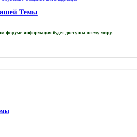
вашей Темы
м форуме информация будет доступна всему миру.
Темы