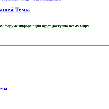
вашей Темы
м форуме информация будет доступна всему миру.
Темы