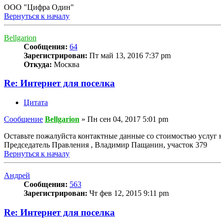
ООО "Цифра Один"
Вернуться к началу
Bellgarion
Сообщения:
64
Зарегистрирован:
Пт май 13, 2016 7:37 pm
Откуда:
Москва
Re: Интернет для поселка
Цитата
Сообщение
Bellgarion
»
Пн сен 04, 2017 5:01 pm
Оставьте пожалуйста контактные данные со стоимостью услуг н
Председатель Правления , Владимир Пащанин, участок 379
Вернуться к началу
Андрей
Сообщения:
563
Зарегистрирован:
Чт фев 12, 2015 9:11 pm
Re: Интернет для поселка