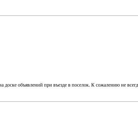
а доске объявлений при въезде в поселок. К сожалению не всегд