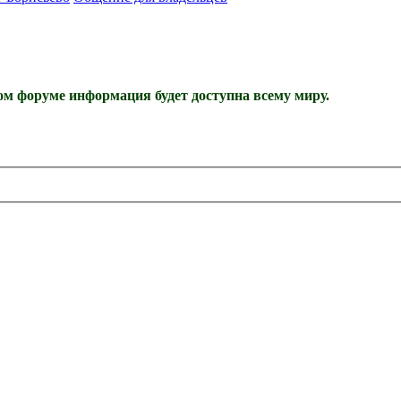
м форуме информация будет доступна всему миру.