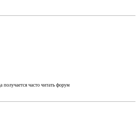
а получается часто читать форум