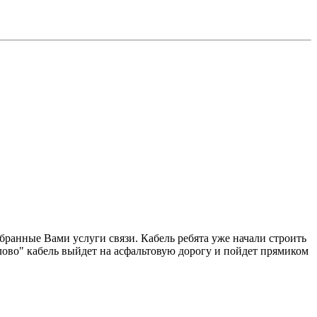
бранные Вами услуги связи. Кабель ребята уже начали строить
ово" кабель выйдет на асфальтовую дорогу и пойдет прямиком