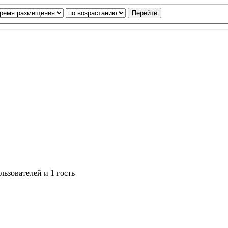
ьзователей и 1 гость