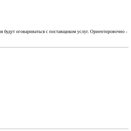
ия будут оговариваться с поставщиком услуг. Ориентировочно -