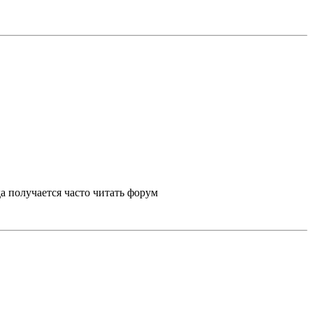
а получается часто читать форум