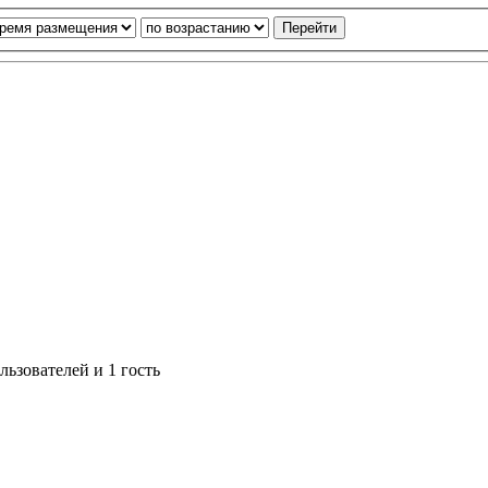
ьзователей и 1 гость