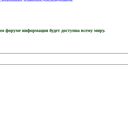
м форуме информация будет доступна всему миру.