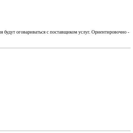
ия будут оговариваться с поставщиком услуг. Ориентировочно -