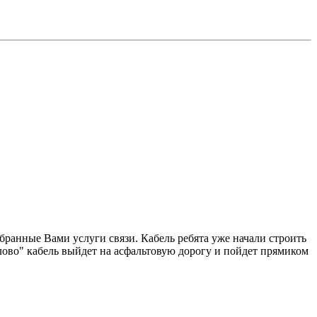
бранные Вами услуги связи. Кабель ребята уже начали строить
ово" кабель выйдет на асфальтовую дорогу и пойдет прямиком