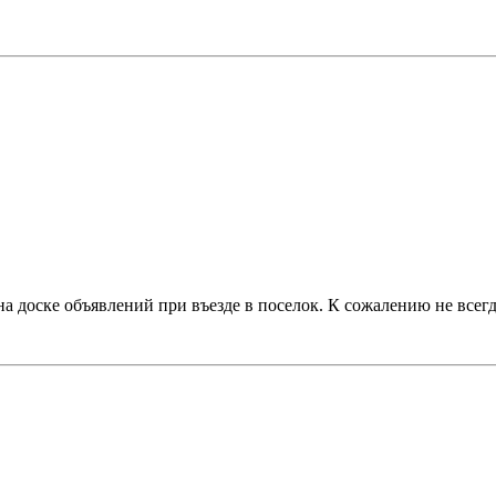
а доске объявлений при въезде в поселок. К сожалению не всегд