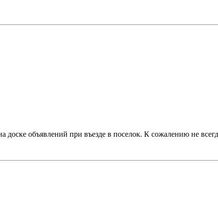
а доске объявлений при въезде в поселок. К сожалению не всегд