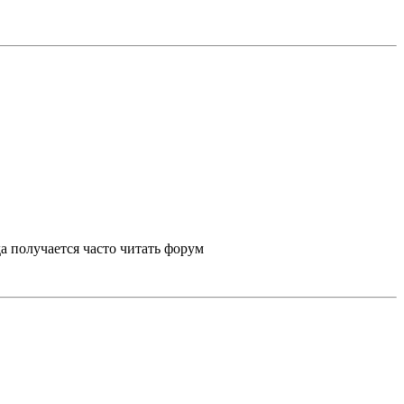
а получается часто читать форум