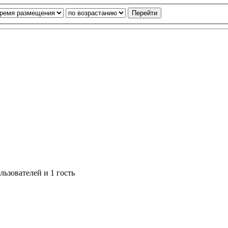
ьзователей и 1 гость