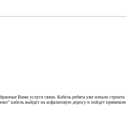
бранные Вами услуги связи. Кабель ребята уже начали строить
ово" кабель выйдет на асфальтовую дорогу и пойдет прямиком