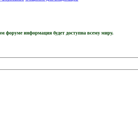
м форуме информация будет доступна всему миру.