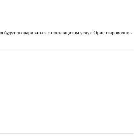
ия будут оговариваться с поставщиком услуг. Ориентировочно -