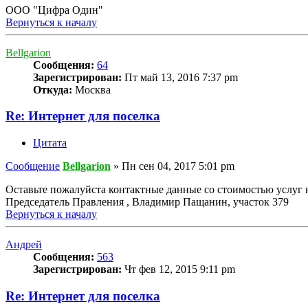
ООО "Цифра Один"
Вернуться к началу
Bellgarion
Сообщения:
64
Зарегистрирован:
Пт май 13, 2016 7:37 pm
Откуда:
Москва
Re: Интернет для поселка
Цитата
Сообщение
Bellgarion
»
Пн сен 04, 2017 5:01 pm
Оставьте пожалуйста контактные данные со стоимостью услуг н
Председатель Правления , Владимир Пащанин, участок 379
Вернуться к началу
Андрей
Сообщения:
563
Зарегистрирован:
Чт фев 12, 2015 9:11 pm
Re: Интернет для поселка