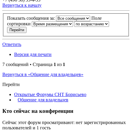
Вернуться к началу
Показать сообщения за:
Поле
сортировки
Ответить
Версия для печати
7 сообщений • Страница
1
из
1
Вернуться в «Общение для владельцев»
Перейти
Открытые Форумы СНТ Борисьево
Общение для владельцев
Кто сейчас на конференции
Сейчас этот форум просматривают: нет зарегистрированных
пользователей и 1 гость