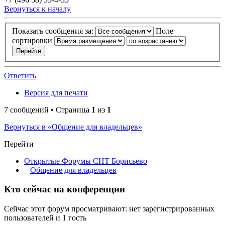
Вернуться к началу
Показать сообщения за:
Поле
сортировки
Ответить
Версия для печати
7 сообщений • Страница
1
из
1
Вернуться в «Общение для владельцев»
Перейти
Открытые Форумы СНТ Борисьево
Общение для владельцев
Кто сейчас на конференции
Сейчас этот форум просматривают: нет зарегистрированных
пользователей и 1 гость