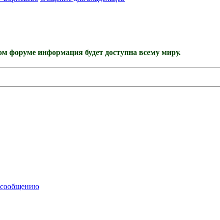
м форуме информация будет доступна всему миру.
 сообщению