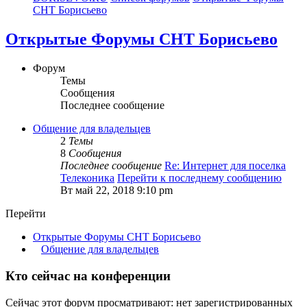
СНТ Борисьево
Открытые Форумы СНТ Борисьево
Форум
Темы
Сообщения
Последнее сообщение
Общение для владельцев
2
Темы
8
Сообщения
Последнее сообщение
Re: Интернет для поселка
Телеконика
Перейти к последнему сообщению
Вт май 22, 2018 9:10 pm
Перейти
Открытые Форумы СНТ Борисьево
Общение для владельцев
Кто сейчас на конференции
Сейчас этот форум просматривают: нет зарегистрированных