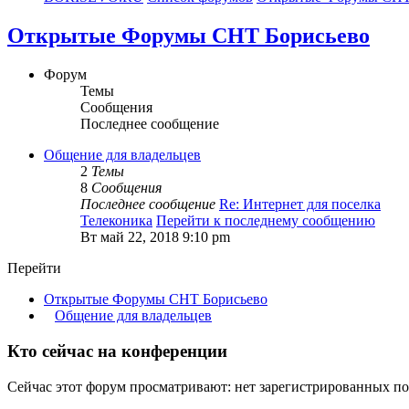
Открытые Форумы СНТ Борисьево
Форум
Темы
Сообщения
Последнее сообщение
Общение для владельцев
2
Темы
8
Сообщения
Последнее сообщение
Re: Интернет для поселка
Телеконика
Перейти к последнему сообщению
Вт май 22, 2018 9:10 pm
Перейти
Открытые Форумы СНТ Борисьево
Общение для владельцев
Кто сейчас на конференции
Сейчас этот форум просматривают: нет зарегистрированных пол