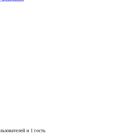
ьзователей и 1 гость