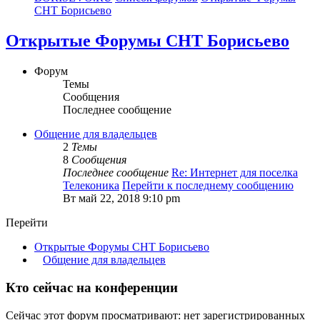
СНТ Борисьево
Открытые Форумы СНТ Борисьево
Форум
Темы
Сообщения
Последнее сообщение
Общение для владельцев
2
Темы
8
Сообщения
Последнее сообщение
Re: Интернет для поселка
Телеконика
Перейти к последнему сообщению
Вт май 22, 2018 9:10 pm
Перейти
Открытые Форумы СНТ Борисьево
Общение для владельцев
Кто сейчас на конференции
Сейчас этот форум просматривают: нет зарегистрированных