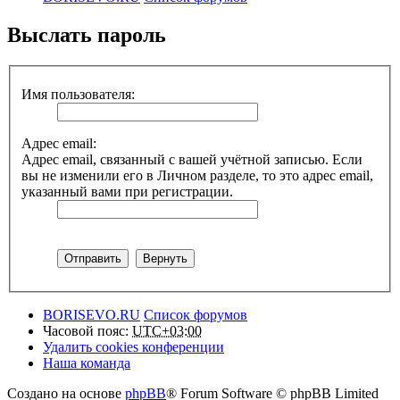
Выслать пароль
Имя пользователя:
Адрес email:
Адрес email, связанный с вашей учётной записью. Если
вы не изменили его в Личном разделе, то это адрес email,
указанный вами при регистрации.
BORISEVO.RU
Список форумов
Часовой пояс:
UTC+03:00
Удалить cookies конференции
Наша команда
Создано на основе
phpBB
® Forum Software © phpBB Limited