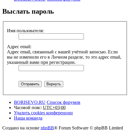
Выслать пароль
Имя пользователя:
Адрес email:
Адрес email, связанный с вашей учётной записью. Если
вы не изменили его в Личном разделе, то это адрес email,
указанный вами при регистрации.
BORISEVO.RU
Список форумов
Часовой пояс:
UTC+03:00
Удалить cookies конференции
Наша команда
Создано на основе
phpBB
® Forum Software © phpBB Limited