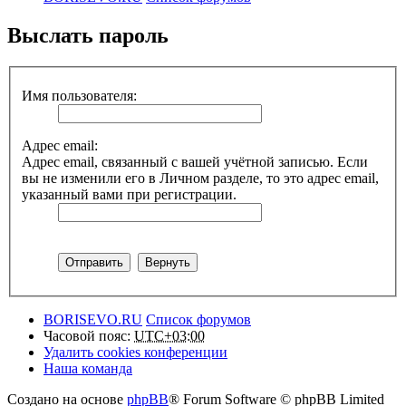
Выслать пароль
Имя пользователя:
Адрес email:
Адрес email, связанный с вашей учётной записью. Если
вы не изменили его в Личном разделе, то это адрес email,
указанный вами при регистрации.
BORISEVO.RU
Список форумов
Часовой пояс:
UTC+03:00
Удалить cookies конференции
Наша команда
Создано на основе
phpBB
® Forum Software © phpBB Limited