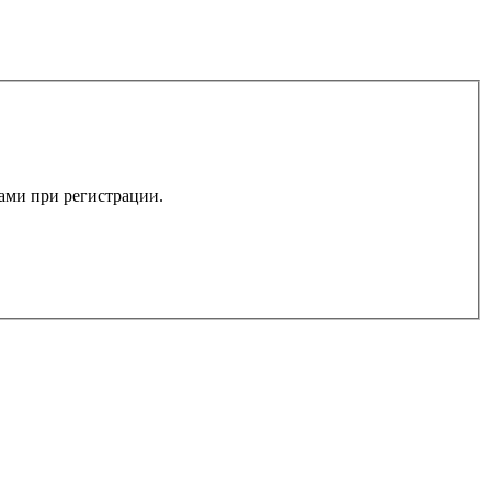
вами при регистрации.