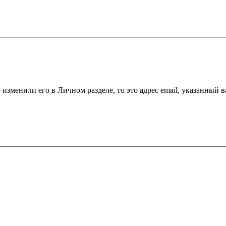
 изменили его в Личном разделе, то это адрес email, указанный 