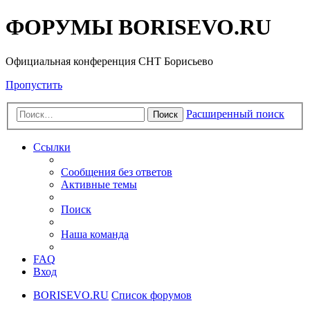
ФОРУМЫ BORISEVO.RU
Официальная конференция СНТ Борисьево
Пропустить
Расширенный поиск
Поиск
Ссылки
Сообщения без ответов
Активные темы
Поиск
Наша команда
FAQ
Вход
BORISEVO.RU
Список форумов