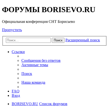
ФОРУМЫ BORISEVO.RU
Официальная конференция СНТ Борисьево
Пропустить
Расширенный поиск
Поиск
Ссылки
Сообщения без ответов
Активные темы
Поиск
Наша команда
FAQ
Вход
BORISEVO.RU
Список форумов