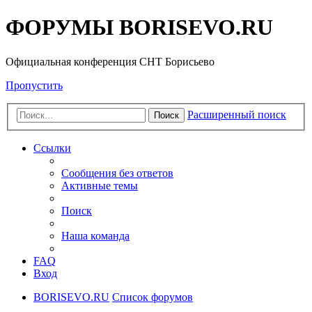
ФОРУМЫ BORISEVO.RU
Официальная конференция СНТ Борисьево
Пропустить
Расширенный поиск
Поиск
Ссылки
Сообщения без ответов
Активные темы
Поиск
Наша команда
FAQ
Вход
BORISEVO.RU
Список форумов