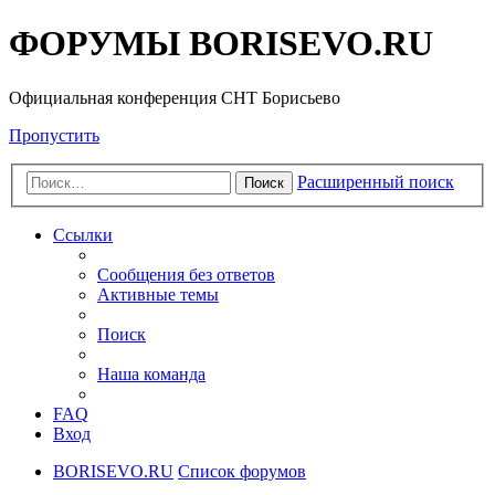
ФОРУМЫ BORISEVO.RU
Официальная конференция СНТ Борисьево
Пропустить
Расширенный поиск
Поиск
Ссылки
Сообщения без ответов
Активные темы
Поиск
Наша команда
FAQ
Вход
BORISEVO.RU
Список форумов