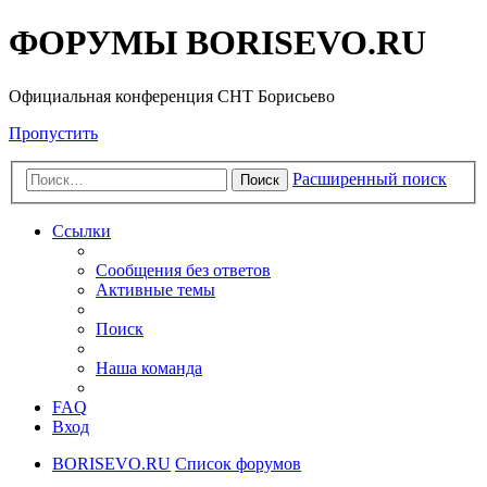
ФОРУМЫ BORISEVO.RU
Официальная конференция СНТ Борисьево
Пропустить
Расширенный поиск
Поиск
Ссылки
Сообщения без ответов
Активные темы
Поиск
Наша команда
FAQ
Вход
BORISEVO.RU
Список форумов