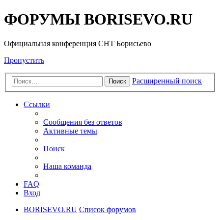
ФОРУМЫ BORISEVO.RU
Официальная конференция СНТ Борисьево
Пропустить
Расширенный поиск
Поиск
Ссылки
Сообщения без ответов
Активные темы
Поиск
Наша команда
FAQ
Вход
BORISEVO.RU
Список форумов