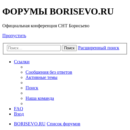
ФОРУМЫ BORISEVO.RU
Официальная конференция СНТ Борисьево
Пропустить
Расширенный поиск
Поиск
Ссылки
Сообщения без ответов
Активные темы
Поиск
Наша команда
FAQ
Вход
BORISEVO.RU
Список форумов