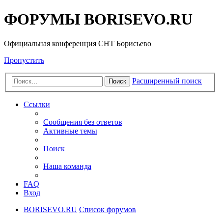
ФОРУМЫ BORISEVO.RU
Официальная конференция СНТ Борисьево
Пропустить
Расширенный поиск
Поиск
Ссылки
Сообщения без ответов
Активные темы
Поиск
Наша команда
FAQ
Вход
BORISEVO.RU
Список форумов