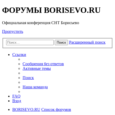
ФОРУМЫ BORISEVO.RU
Официальная конференция СНТ Борисьево
Пропустить
Расширенный поиск
Поиск
Ссылки
Сообщения без ответов
Активные темы
Поиск
Наша команда
FAQ
Вход
BORISEVO.RU
Список форумов