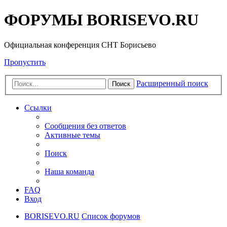
ФОРУМЫ BORISEVO.RU
Официальная конференция СНТ Борисьево
Пропустить
Расширенный поиск
Поиск
Ссылки
Сообщения без ответов
Активные темы
Поиск
Наша команда
FAQ
Вход
BORISEVO.RU
Список форумов