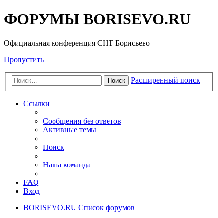
ФОРУМЫ BORISEVO.RU
Официальная конференция СНТ Борисьево
Пропустить
Расширенный поиск
Поиск
Ссылки
Сообщения без ответов
Активные темы
Поиск
Наша команда
FAQ
Вход
BORISEVO.RU
Список форумов