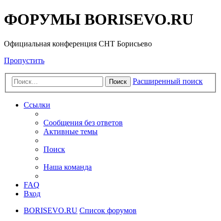
ФОРУМЫ BORISEVO.RU
Официальная конференция СНТ Борисьево
Пропустить
Расширенный поиск
Поиск
Ссылки
Сообщения без ответов
Активные темы
Поиск
Наша команда
FAQ
Вход
BORISEVO.RU
Список форумов