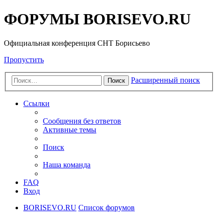
ФОРУМЫ BORISEVO.RU
Официальная конференция СНТ Борисьево
Пропустить
Расширенный поиск
Поиск
Ссылки
Сообщения без ответов
Активные темы
Поиск
Наша команда
FAQ
Вход
BORISEVO.RU
Список форумов