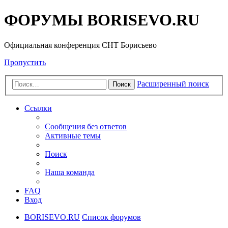
ФОРУМЫ BORISEVO.RU
Официальная конференция СНТ Борисьево
Пропустить
Расширенный поиск
Поиск
Ссылки
Сообщения без ответов
Активные темы
Поиск
Наша команда
FAQ
Вход
BORISEVO.RU
Список форумов