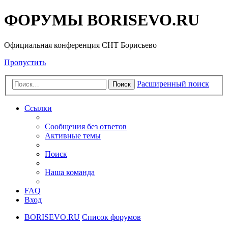
ФОРУМЫ BORISEVO.RU
Официальная конференция СНТ Борисьево
Пропустить
Расширенный поиск
Поиск
Ссылки
Сообщения без ответов
Активные темы
Поиск
Наша команда
FAQ
Вход
BORISEVO.RU
Список форумов