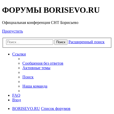
ФОРУМЫ BORISEVO.RU
Официальная конференция СНТ Борисьево
Пропустить
Расширенный поиск
Поиск
Ссылки
Сообщения без ответов
Активные темы
Поиск
Наша команда
FAQ
Вход
BORISEVO.RU
Список форумов