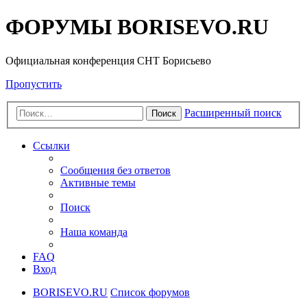
ФОРУМЫ BORISEVO.RU
Официальная конференция СНТ Борисьево
Пропустить
Расширенный поиск
Поиск
Ссылки
Сообщения без ответов
Активные темы
Поиск
Наша команда
FAQ
Вход
BORISEVO.RU
Список форумов