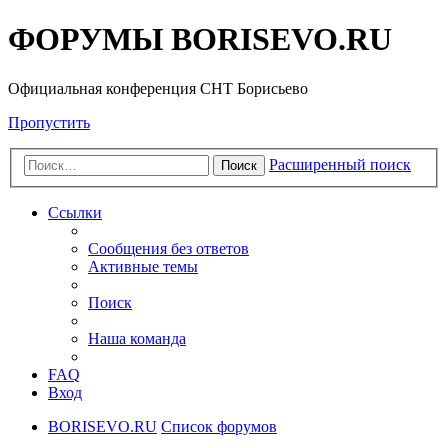
ФОРУМЫ BORISEVO.RU
Официальная конференция СНТ Борисьево
Пропустить
Расширенный поиск
Поиск
Ссылки
Сообщения без ответов
Активные темы
Поиск
Наша команда
FAQ
Вход
BORISEVO.RU
Список форумов