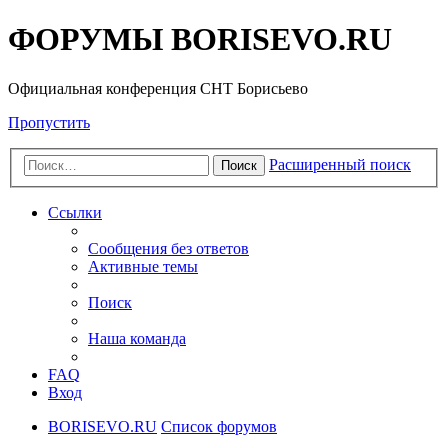
ФОРУМЫ BORISEVO.RU
Официальная конференция СНТ Борисьево
Пропустить
Расширенный поиск
Поиск
Ссылки
Сообщения без ответов
Активные темы
Поиск
Наша команда
FAQ
Вход
BORISEVO.RU
Список форумов