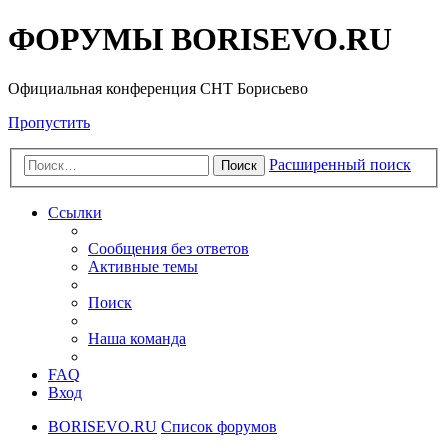
ФОРУМЫ BORISEVO.RU
Официальная конференция СНТ Борисьево
Пропустить
Расширенный поиск
Поиск
Ссылки
Сообщения без ответов
Активные темы
Поиск
Наша команда
FAQ
Вход
BORISEVO.RU
Список форумов