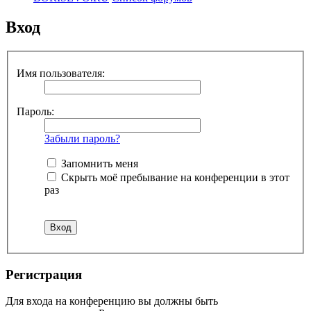
Вход
Имя пользователя:
Пароль:
Забыли пароль?
Запомнить меня
Скрыть моё пребывание на конференции в этот
раз
Регистрация
Для входа на конференцию вы должны быть