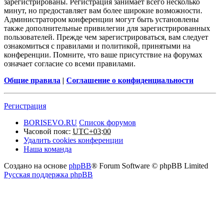
зарегистрированы. Регистрация занимает всего несколько
минут, но предоставляет вам более широкие возможности.
Администратором конференции могут быть установлены
также дополнительные привилегии для зарегистрированных
пользователей. Прежде чем зарегистрироваться, вам следует
ознакомиться с правилами и политикой, принятыми на
конференции. Помните, что ваше присутствие на форумах
означает согласие со всеми правилами.
Общие правила
|
Соглашение о конфиденциальности
Регистрация
BORISEVO.RU
Список форумов
Часовой пояс:
UTC+03:00
Удалить cookies конференции
Наша команда
Создано на основе
phpBB
® Forum Software © phpBB Limited
Русская поддержка phpBB