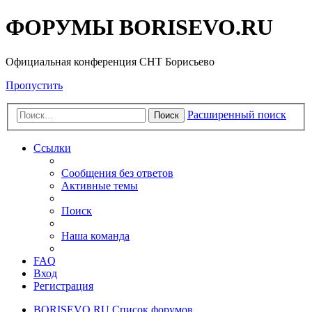
ФОРУМЫ BORISEVO.RU
Официальная конференция СНТ Борисьево
Пропустить
Расширенный поиск
Поиск
Ссылки
Сообщения без ответов
Активные темы
Поиск
Наша команда
FAQ
Вход
Регистрация
BORISEVO.RU
Список форумов