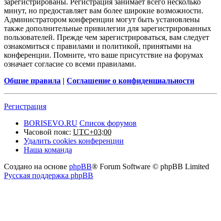
зарегистрированы. Регистрация занимает всего несколько
минут, но предоставляет вам более широкие возможности.
Администратором конференции могут быть установлены
также дополнительные привилегии для зарегистрированных
пользователей. Прежде чем зарегистрироваться, вам следует
ознакомиться с правилами и политикой, принятыми на
конференции. Помните, что ваше присутствие на форумах
означает согласие со всеми правилами.
Общие правила
|
Соглашение о конфиденциальности
Регистрация
BORISEVO.RU
Список форумов
Часовой пояс:
UTC+03:00
Удалить cookies конференции
Наша команда
Создано на основе
phpBB
® Forum Software © phpBB Limited
Русская поддержка phpBB