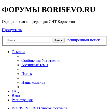
ФОРУМЫ BORISEVO.RU
Официальная конференция СНТ Борисьево
Пропустить
Расширенный поиск
Поиск
Ссылки
Сообщения без ответов
Активные темы
Поиск
Наша команда
FAQ
Вход
Регистрация
BORISEVO.RU
Список форумов