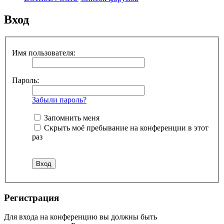
Вход
Имя пользователя:
Пароль:
Забыли пароль?
Запомнить меня
Скрыть моё пребывание на конференции в этот
раз
Регистрация
Для входа на конференцию вы должны быть