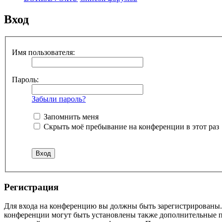
Вход
Имя пользователя:
Пароль:
Забыли пароль?
Запомнить меня
Скрыть моё пребывание на конференции в этот раз
Регистрация
Для входа на конференцию вы должны быть зарегистрированы. 
конференции могут быть установлены также дополнительные пр