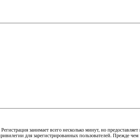
Регистрация занимает всего несколько минут, но предоставляе
ивилегии для зарегистрированных пользователей. Прежде чем за