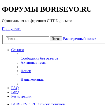
ФОРУМЫ BORISEVO.RU
Официальная конференция СНТ Борисьево
Пропустить
Расширенный поиск
Поиск
Ссылки
Сообщения без ответов
Активные темы
Поиск
Наша команда
FAQ
Вход
Регистрация
BORISEVO.RU
Список форумов