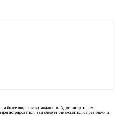
т вам более широкие возможности. Администратором
регистрироваться, вам следует ознакомиться с правилами и