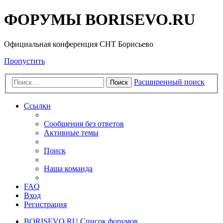
ФОРУМЫ BORISEVO.RU
Официальная конференция СНТ Борисьево
Пропустить
Расширенный поиск
Поиск
Ссылки
Сообщения без ответов
Активные темы
Поиск
Наша команда
FAQ
Вход
Регистрация
BORISEVO.RU
Список форумов