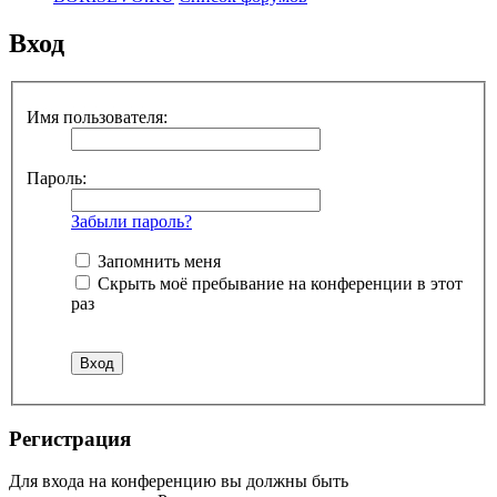
Вход
Имя пользователя:
Пароль:
Забыли пароль?
Запомнить меня
Скрыть моё пребывание на конференции в этот
раз
Регистрация
Для входа на конференцию вы должны быть