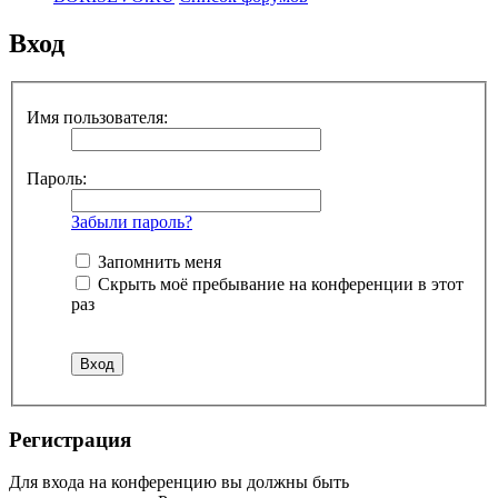
Вход
Имя пользователя:
Пароль:
Забыли пароль?
Запомнить меня
Скрыть моё пребывание на конференции в этот
раз
Регистрация
Для входа на конференцию вы должны быть