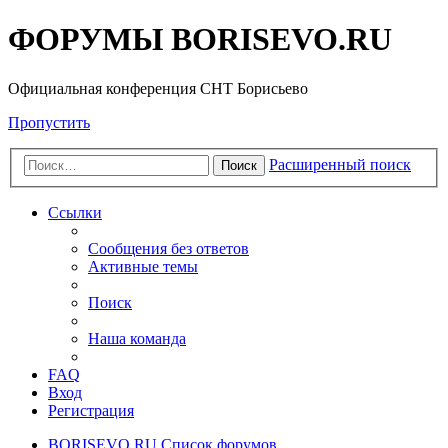
ФОРУМЫ BORISEVO.RU
Официальная конференция СНТ Борисьево
Пропустить
Расширенный поиск
Поиск
Ссылки
Сообщения без ответов
Активные темы
Поиск
Наша команда
FAQ
Вход
Регистрация
BORISEVO.RU
Список форумов