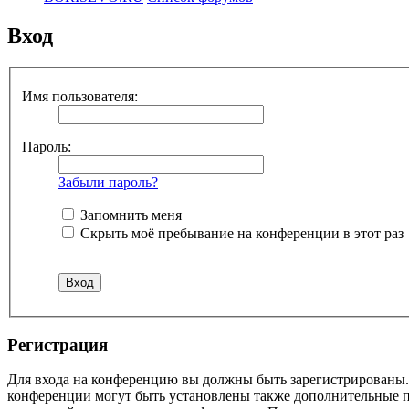
Вход
Имя пользователя:
Пароль:
Забыли пароль?
Запомнить меня
Скрыть моё пребывание на конференции в этот раз
Регистрация
Для входа на конференцию вы должны быть зарегистрированы. 
конференции могут быть установлены также дополнительные пр