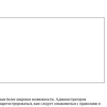
т вам более широкие возможности. Администратором
регистрироваться, вам следует ознакомиться с правилами и