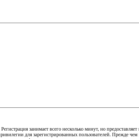
Регистрация занимает всего несколько минут, но предоставляе
ивилегии для зарегистрированных пользователей. Прежде чем за