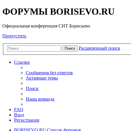
ФОРУМЫ BORISEVO.RU
Официальная конференция СНТ Борисьево
Пропустить
Расширенный поиск
Поиск
Ссылки
Сообщения без ответов
Активные темы
Поиск
Наша команда
FAQ
Вход
Регистрация
BORISEVO.RU
Список форумов