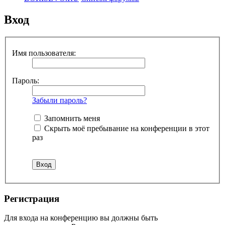
Вход
Имя пользователя:
Пароль:
Забыли пароль?
Запомнить меня
Скрыть моё пребывание на конференции в этот
раз
Регистрация
Для входа на конференцию вы должны быть