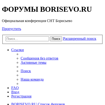
ФОРУМЫ BORISEVO.RU
Официальная конференция СНТ Борисьево
Пропустить
Расширенный поиск
Поиск
Ссылки
Сообщения без ответов
Активные темы
Поиск
Наша команда
FAQ
Вход
Регистрация
BORISEVO.RU
Список форумов