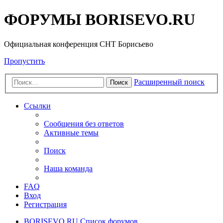
ФОРУМЫ BORISEVO.RU
Официальная конференция СНТ Борисьево
Пропустить
Расширенный поиск
Поиск
Ссылки
Сообщения без ответов
Активные темы
Поиск
Наша команда
FAQ
Вход
Регистрация
BORISEVO.RU
Список форумов