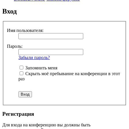
Вход
Имя пользователя:
Пароль:
Забыли пароль?
Запомнить меня
Скрыть моё пребывание на конференции в этот
раз
Регистрация
Для входа на конференцию вы должны быть