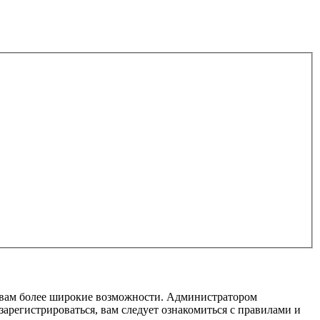
т вам более широкие возможности. Администратором
регистрироваться, вам следует ознакомиться с правилами и