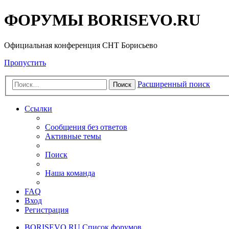
ФОРУМЫ BORISEVO.RU
Официальная конференция СНТ Борисьево
Пропустить
Расширенный поиск
Поиск
Ссылки
Сообщения без ответов
Активные темы
Поиск
Наша команда
FAQ
Вход
Регистрация
BORISEVO.RU
Список форумов