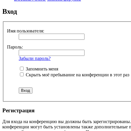
Вход
Имя пользователя:
Пароль:
Забыли пароль?
Запомнить меня
Скрыть моё пребывание на конференции в этот раз
Регистрация
Для входа на конференцию вы должны быть зарегистрированы. 
конференции могут быть установлены также дополнительные пр