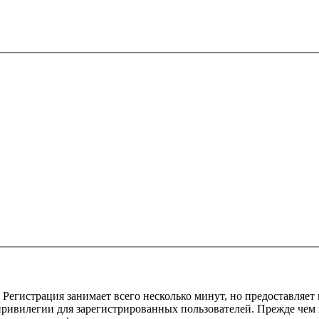
Регистрация занимает всего несколько минут, но предоставляе
ивилегии для зарегистрированных пользователей. Прежде чем за