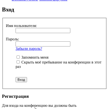
Вход
Имя пользователя:
Пароль:
Забыли пароль?
Запомнить меня
Скрыть моё пребывание на конференции в этот
раз
Регистрация
Для входа на конференцию вы должны быть