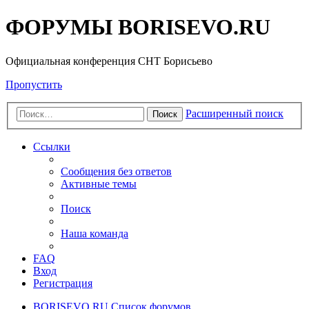
ФОРУМЫ BORISEVO.RU
Официальная конференция СНТ Борисьево
Пропустить
Расширенный поиск
Поиск
Ссылки
Сообщения без ответов
Активные темы
Поиск
Наша команда
FAQ
Вход
Регистрация
BORISEVO.RU
Список форумов