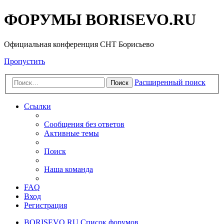
ФОРУМЫ BORISEVO.RU
Официальная конференция СНТ Борисьево
Пропустить
Расширенный поиск
Поиск
Ссылки
Сообщения без ответов
Активные темы
Поиск
Наша команда
FAQ
Вход
Регистрация
BORISEVO.RU
Список форумов