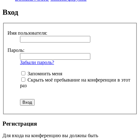
Вход
Имя пользователя:
Пароль:
Забыли пароль?
Запомнить меня
Скрыть моё пребывание на конференции в этот
раз
Регистрация
Для входа на конференцию вы должны быть