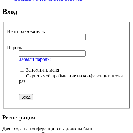
Вход
Имя пользователя:
Пароль:
Забыли пароль?
Запомнить меня
Скрыть моё пребывание на конференции в этот
раз
Регистрация
Для входа на конференцию вы должны быть