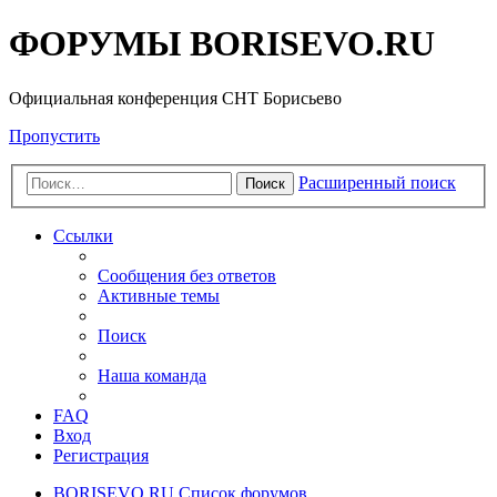
ФОРУМЫ BORISEVO.RU
Официальная конференция СНТ Борисьево
Пропустить
Расширенный поиск
Поиск
Ссылки
Сообщения без ответов
Активные темы
Поиск
Наша команда
FAQ
Вход
Регистрация
BORISEVO.RU
Список форумов