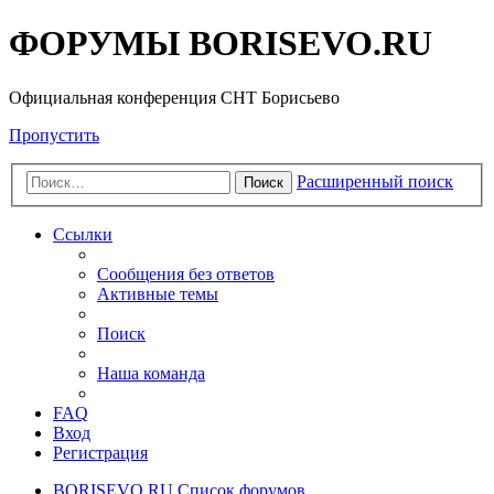
ФОРУМЫ BORISEVO.RU
Официальная конференция СНТ Борисьево
Пропустить
Расширенный поиск
Поиск
Ссылки
Сообщения без ответов
Активные темы
Поиск
Наша команда
FAQ
Вход
Регистрация
BORISEVO.RU
Список форумов