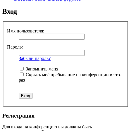
Вход
Имя пользователя:
Пароль:
Забыли пароль?
Запомнить меня
Скрыть моё пребывание на конференции в этот
раз
Регистрация
Для входа на конференцию вы должны быть